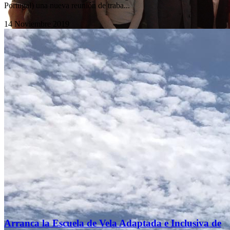
Portugal) una nueva reunión de traba...
14 Noviembre 2019
Arranca la Escuela de Vela Adaptada e Inclusiva de