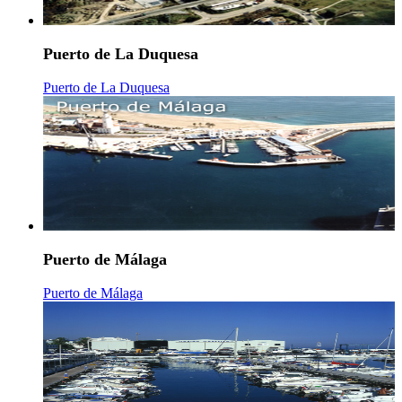
Puerto de La Duquesa
Puerto de La Duquesa
Puerto de Málaga
Puerto de Málaga