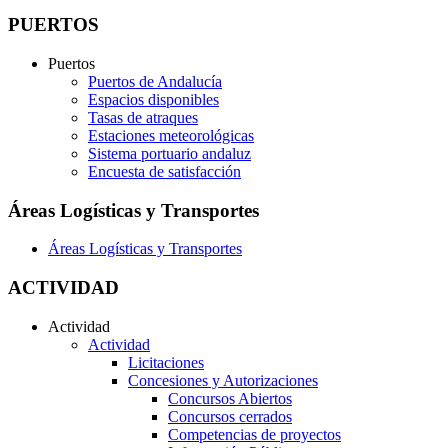
PUERTOS
Puertos
Puertos de Andalucía
Espacios disponibles
Tasas de atraques
Estaciones meteorológicas
Sistema portuario andaluz
Encuesta de satisfacción
Áreas Logísticas y Transportes
Áreas Logísticas y Transportes
ACTIVIDAD
Actividad
Actividad
Licitaciones
Concesiones y Autorizaciones
Concursos Abiertos
Concursos cerrados
Competencias de proyectos