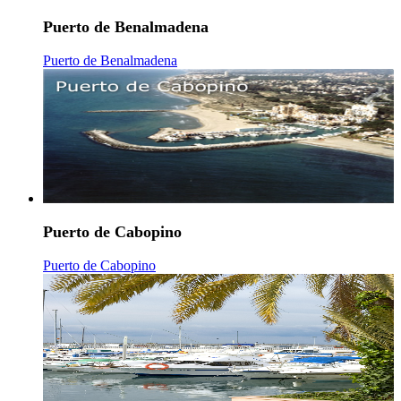
Puerto de Benalmadena
Puerto de Benalmadena
Puerto de Cabopino
Puerto de Cabopino