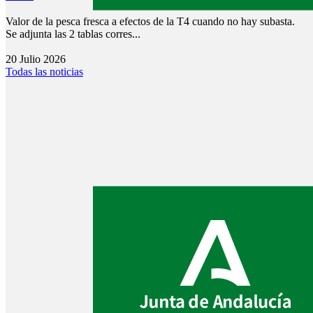
Valor de la pesca fresca a efectos de la T4 cuando no hay subasta.
Se adjunta las 2 tablas corres...
20 Julio 2026
Todas las noticias