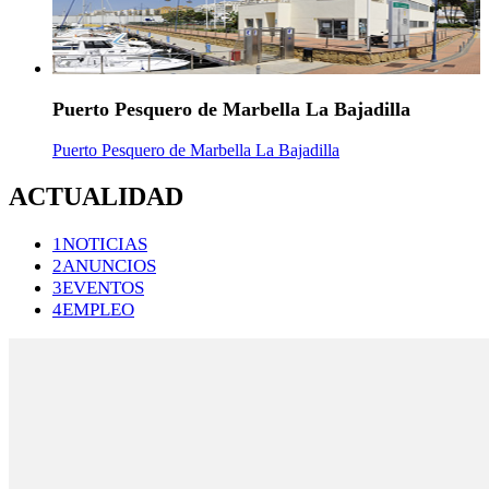
Puerto Pesquero de Marbella La Bajadilla
Puerto Pesquero de Marbella La Bajadilla
ACTUALIDAD
1NOTICIAS
2ANUNCIOS
3EVENTOS
4EMPLEO