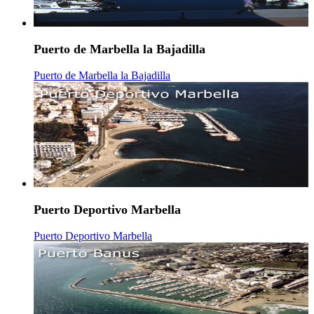
Puerto de Marbella la Bajadilla
Puerto de Marbella la Bajadilla
Puerto Deportivo Marbella
Puerto Deportivo Marbella