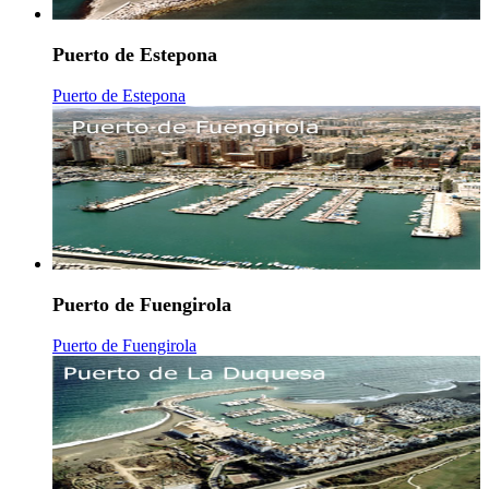
Puerto de Estepona
Puerto de Estepona
Puerto de Fuengirola
Puerto de Fuengirola