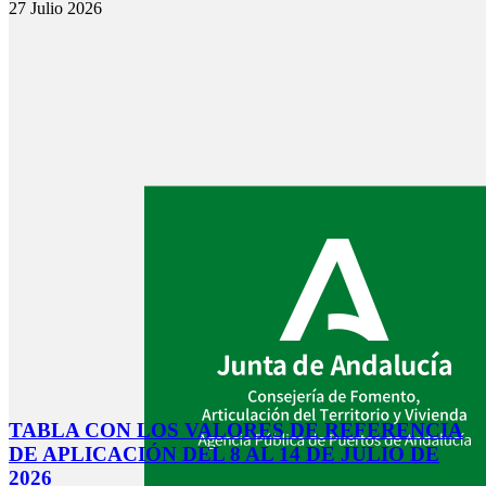
27 Julio 2026
TABLA CON LOS VALORES DE REFERENCIA
DE APLICACIÓN DEL 8 AL 14 DE JULIO DE
2026