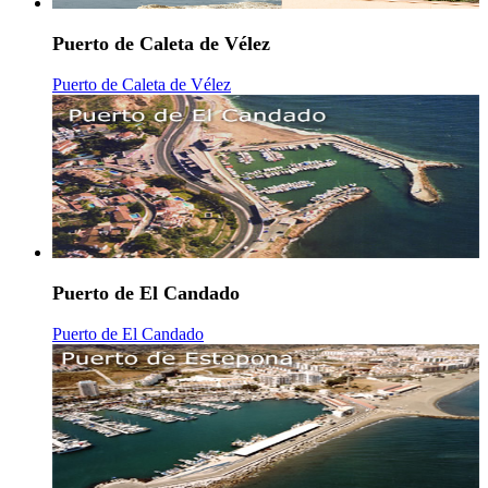
Puerto de Caleta de Vélez
Puerto de Caleta de Vélez
Puerto de El Candado
Puerto de El Candado