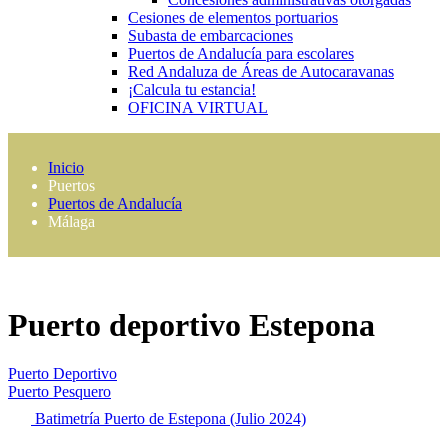
Cesiones de elementos portuarios
Subasta de embarcaciones
Puertos de Andalucía para escolares
Red Andaluza de Áreas de Autocaravanas
¡Calcula tu estancia!
OFICINA VIRTUAL
Inicio
Puertos
Puertos de Andalucía
Málaga
Puerto deportivo Estepona
Puerto Deportivo
Puerto Pesquero
Batimetría Puerto de Estepona (Julio 2024)