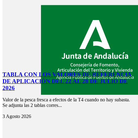
TABLA CON LOS VALORES DE REFERENCIA
DE APLICACIÓN DEL 22 AL 28 DE JULIO DE
2026
Valor de la pesca fresca a efectos de la T4 cuando no hay subasta.
Se adjunta las 2 tablas corres...
3 Agosto 2026