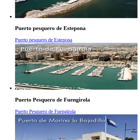
Puerto pesquero de Estepona
Puerto pesquero de Estepona
Puerto Pesquero de Fuengirola
Puerto Pesquero de Fuengirola