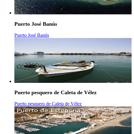
Puerto José Banús
Puerto José Banús
Puerto pesquero de Caleta de Vélez
Puerto pesquero de Caleta de Vélez