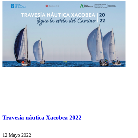
Travesía náutica Xacobea 2022
12 Mayo 2022