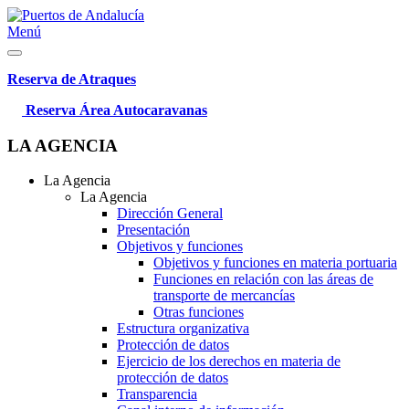
Menú
Reserva de Atraques
Reserva Área Autocaravanas
LA AGENCIA
La Agencia
La Agencia
Dirección General
Presentación
Objetivos y funciones
Objetivos y funciones en materia portuaria
Funciones en relación con las áreas de
transporte de mercancías
Otras funciones
Estructura organizativa
Protección de datos
Ejercicio de los derechos en materia de
protección de datos
Transparencia