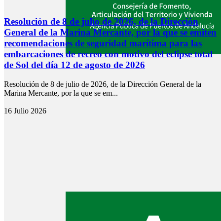
Resolución de 8 de julio de 2026, de la Dirección
General de la Marina Mercante, por la que se emiten
recomendaciones de seguridad marítima para las
embarcaciones de recreo con motivo del eclipse total
de Sol del día 12 de agosto de 2026
Resolución de 8 de julio de 2026, de la Dirección General de la
Marina Mercante, por la que se em...
16 Julio 2026