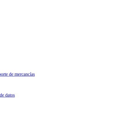
porte de mercancías
 de datos