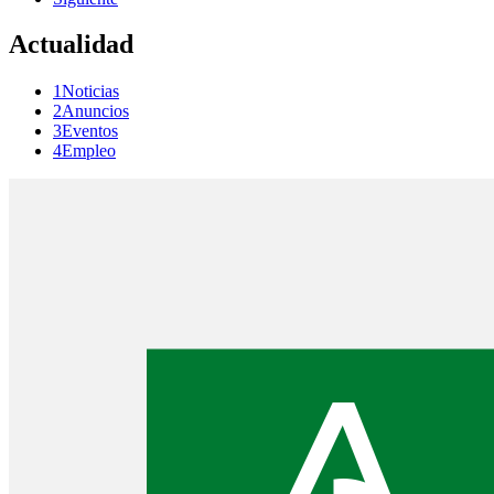
Actualidad
1Noticias
2Anuncios
3Eventos
4Empleo