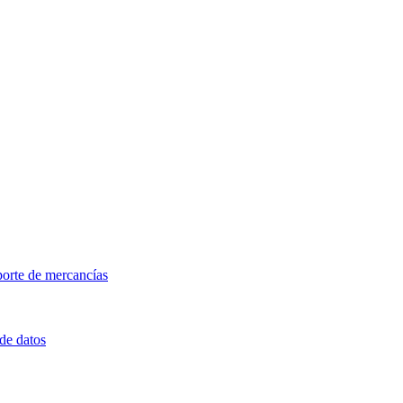
porte de mercancías
 de datos