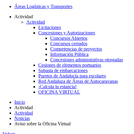
Áreas Logísticas y Transportes
Actividad
Actividad
Licitaciones
Concesiones y Autorizaciones
Concursos Abiertos
Concursos cerrados
Competencias de proyectos
Información Pública
Concesiones administrativas otorgadas
Cesiones de elementos portuarios
Subasta de embarcaciones
Puertos de Andalucía para escolares
Red Andaluza de Áreas de Autocaravanas
¡Calcula tu estancia!
OFICINA VIRTUAL
Inicio
Actividad
Actividad
Noticias
Aviso sobre la Oficina Virtual
Volver