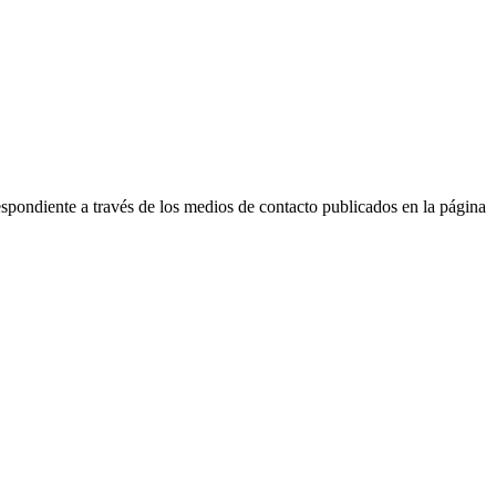
respondiente a través de los medios de contacto publicados en la página