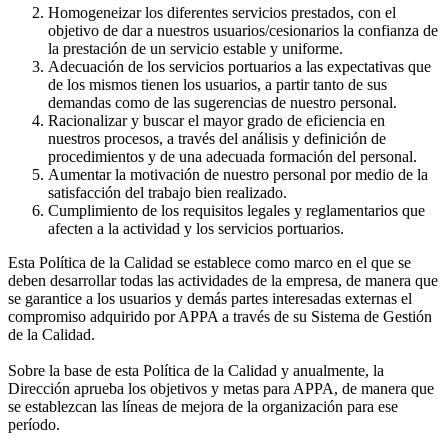
Homogeneizar los diferentes servicios prestados, con el
objetivo de dar a nuestros usuarios/cesionarios la confianza de
la prestación de un servicio estable y uniforme.
Adecuación de los servicios portuarios a las expectativas que
de los mismos tienen los usuarios, a partir tanto de sus
demandas como de las sugerencias de nuestro personal.
Racionalizar y buscar el mayor grado de eficiencia en
nuestros procesos, a través del análisis y definición de
procedimientos y de una adecuada formación del personal.
Aumentar la motivación de nuestro personal por medio de la
satisfacción del trabajo bien realizado.
Cumplimiento de los requisitos legales y reglamentarios que
afecten a la actividad y los servicios portuarios.
Esta Política de la Calidad se establece como marco en el que se
deben desarrollar todas las actividades de la empresa, de manera que
se garantice a los usuarios y demás partes interesadas externas el
compromiso adquirido por APPA a través de su Sistema de Gestión
de la Calidad.
Sobre la base de esta Política de la Calidad y anualmente, la
Dirección aprueba los objetivos y metas para APPA, de manera que
se establezcan las líneas de mejora de la organización para ese
período.