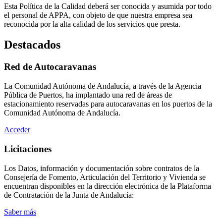
Esta Política de la Calidad deberá ser conocida y asumida por todo
el personal de APPA, con objeto de que nuestra empresa sea
reconocida por la alta calidad de los servicios que presta.
Destacados
Red de Autocaravanas
La Comunidad Autónoma de Andalucía, a través de la Agencia
Pública de Puertos, ha implantado una red de áreas de
estacionamiento reservadas para autocaravanas en los puertos de la
Comunidad Autónoma de Andalucía.
Acceder
Licitaciones
Los Datos, información y documentación sobre contratos de la
Consejería de Fomento, Articulación del Territorio y Vivienda se
encuentran disponibles en la dirección electrónica de la Plataforma
de Contratación de la Junta de Andalucía:
Saber más