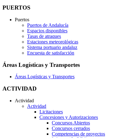
PUERTOS
Puertos
Puertos de Andalucía
Espacios disponibles
Tasas de atraques
Estaciones meteorológicas
Sistema portuario andaluz
Encuesta de satisfacción
Áreas Logísticas y Transportes
Áreas Logísticas y Transportes
ACTIVIDAD
Actividad
Actividad
Licitaciones
Concesiones y Autorizaciones
Concursos Abiertos
Concursos cerrados
Competencias de proyectos