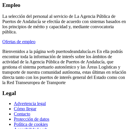
Empleo
La selección del personal al servicio de La Agencia Pública de
Puertos de Andalucía se efectúa de acuerdo con sistemas basados en
los principios de mérito y capacidad y, mediante convocatoria
pública.
Ofertas de empleo
Bienvenidos a la página web puertosdeandalucía.es En ella podrás
encontrar toda la información de interés sobre los ámbitos de
actividad de la Agencia Pública de Puertos de Andalucía, que
gestiona el sistema portuario autonómico y las Áreas Logísticas y
transporte de nuestra comunidad autónoma, estas últimas en relación
directa tanto con los puertos de interés general del Estado como con
la Red Transeuropea de Transporte
Legal
Advertencia legal
Cómo llegar
Contacto
Protección de datos
Política de cookies