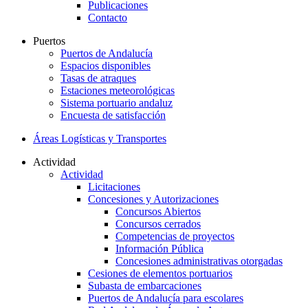
Publicaciones
Contacto
Puertos
Puertos de Andalucía
Espacios disponibles
Tasas de atraques
Estaciones meteorológicas
Sistema portuario andaluz
Encuesta de satisfacción
Áreas Logísticas y Transportes
Actividad
Actividad
Licitaciones
Concesiones y Autorizaciones
Concursos Abiertos
Concursos cerrados
Competencias de proyectos
Información Pública
Concesiones administrativas otorgadas
Cesiones de elementos portuarios
Subasta de embarcaciones
Puertos de Andalucía para escolares