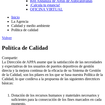
Red Andaluza de Áreas de Autocaravanas
¡Calcula tu estancia!
OFICINA VIRTUAL
Inicio
La Agencia
Calidad y medio ambiente
Política de calidad
Volver
Política de Calidad
Compartir:
La Dirección de APPA asume que la satisfacción de las necesidades
y expectativas de los usuarios de puertos deportivos de gestión
directa y la mejora continua de la eficacia de su Sistema de Gestión
de la Calidad, son los pilares en los que se basa nuestra Política de la
Calidad, lo que conlleva a la propuesta de las siguientes directrices
básicas:
Dotación de los recursos humanos y materiales necesarios y
suficientes para la consecución de los fines marcados en cada
momento.