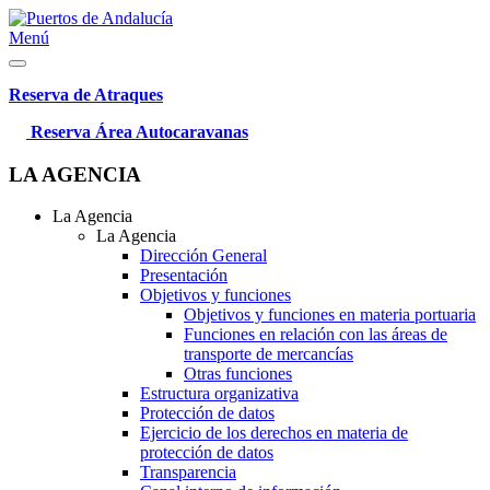
Menú
Reserva de Atraques
Reserva Área Autocaravanas
LA AGENCIA
La Agencia
La Agencia
Dirección General
Presentación
Objetivos y funciones
Objetivos y funciones en materia portuaria
Funciones en relación con las áreas de
transporte de mercancías
Otras funciones
Estructura organizativa
Protección de datos
Ejercicio de los derechos en materia de
protección de datos
Transparencia