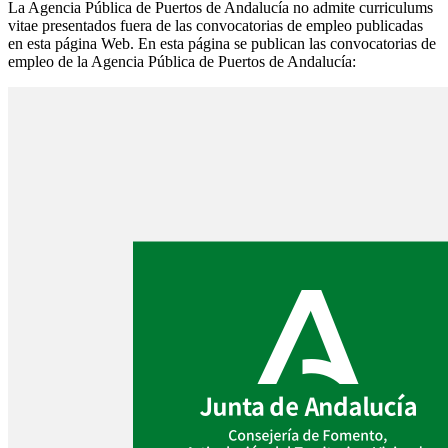
La Agencia Pública de Puertos de Andalucía no admite curriculums
vitae presentados fuera de las convocatorias de empleo publicadas
en esta página Web. En esta página se publican las convocatorias de
empleo de la Agencia Pública de Puertos de Andalucía: