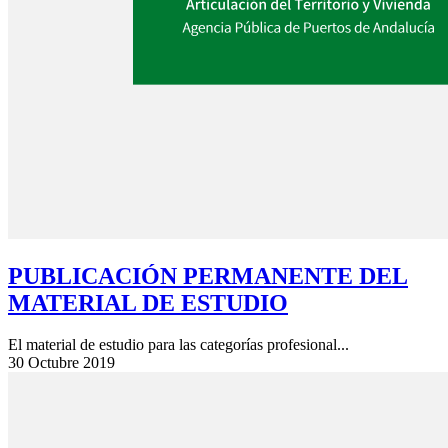
PUBLICACIÓN PERMANENTE DEL
MATERIAL DE ESTUDIO
El material de estudio para las categorías profesional...
30 Octubre 2019