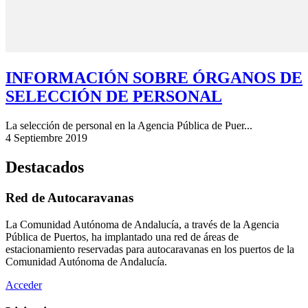
INFORMACIÓN SOBRE ÓRGANOS DE
SELECCIÓN DE PERSONAL
La selección de personal en la Agencia Pública de Puer...
4 Septiembre 2019
Destacados
Red de Autocaravanas
La Comunidad Autónoma de Andalucía, a través de la Agencia
Pública de Puertos, ha implantado una red de áreas de
estacionamiento reservadas para autocaravanas en los puertos de la
Comunidad Autónoma de Andalucía.
Acceder