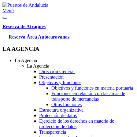
Menú
Reserva de Atraques
Reserva Área Autocaravanas
LA AGENCIA
La Agencia
La Agencia
Dirección General
Presentación
Objetivos y funciones
Objetivos y funciones en materia portuaria
Funciones en relación con las áreas de
transporte de mercancías
Otras funciones
Estructura organizativa
Protección de datos
Ejercicio de los derechos en materia de
protección de datos
Transparencia