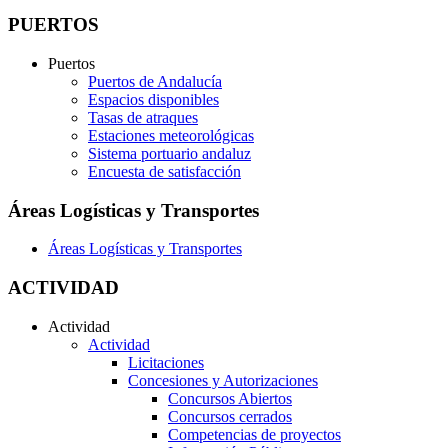
PUERTOS
Puertos
Puertos de Andalucía
Espacios disponibles
Tasas de atraques
Estaciones meteorológicas
Sistema portuario andaluz
Encuesta de satisfacción
Áreas Logísticas y Transportes
Áreas Logísticas y Transportes
ACTIVIDAD
Actividad
Actividad
Licitaciones
Concesiones y Autorizaciones
Concursos Abiertos
Concursos cerrados
Competencias de proyectos