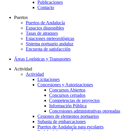
Publicaciones
Contacto
Puertos
Puertos de Andalucía
Espacios disponibles
Tasas de atraques
Estaciones meteorológicas
Sistema portuario andaluz
Encuesta de satisfacción
Áreas Logísticas y Transportes
Actividad
Actividad
Licitaciones
Concesiones y Autorizaciones
Concursos Abiertos
Concursos cerrados
Competencias de proyectos
Información Pública
Concesiones administrativas otorgadas
Cesiones de elementos portuarios
Subasta de embarcaciones
Puertos de Andalucía para escolares