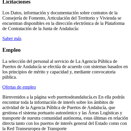
Licitaciones
Los Datos, información y documentación sobre contratos de la
Consejería de Fomento, Articulación del Territorio y Vivienda se
encuentran disponibles en la dirección electrónica de la Plataforma
de Contratación de la Junta de Andalucía:
Saber más
Empleo
La selección del personal al servicio de La Agencia Pública de
Puertos de Andalucía se efectúa de acuerdo con sistemas basados en
los principios de mérito y capacidad y, mediante convocatoria
pública.
Ofertas de empleo
Bienvenidos a la página web puertosdeandalucía.es En ella podrás
encontrar toda la información de interés sobre los ámbitos de
actividad de la Agencia Pública de Puertos de Andalucía, que
gestiona el sistema portuario autonómico y las Áreas Logísticas y
transporte de nuestra comunidad autónoma, estas últimas en relación
directa tanto con los puertos de interés general del Estado como con
la Red Transeuropea de Transporte