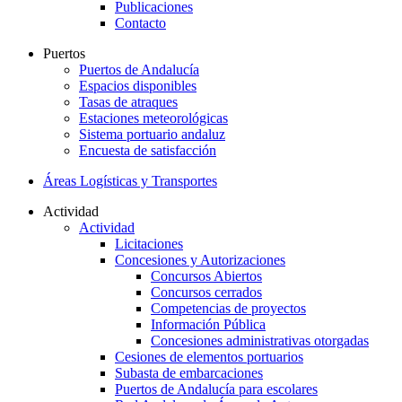
Publicaciones
Contacto
Puertos
Puertos de Andalucía
Espacios disponibles
Tasas de atraques
Estaciones meteorológicas
Sistema portuario andaluz
Encuesta de satisfacción
Áreas Logísticas y Transportes
Actividad
Actividad
Licitaciones
Concesiones y Autorizaciones
Concursos Abiertos
Concursos cerrados
Competencias de proyectos
Información Pública
Concesiones administrativas otorgadas
Cesiones de elementos portuarios
Subasta de embarcaciones
Puertos de Andalucía para escolares