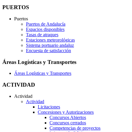
PUERTOS
Puertos
Puertos de Andalucía
Espacios disponibles
Tasas de atraques
Estaciones meteorológicas
Sistema portuario andaluz
Encuesta de satisfacción
Áreas Logísticas y Transportes
Áreas Logísticas y Transportes
ACTIVIDAD
Actividad
Actividad
Licitaciones
Concesiones y Autorizaciones
Concursos Abiertos
Concursos cerrados
Competencias de proyectos