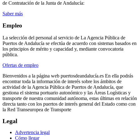
de Contratación de la Junta de Andalucía:
Saber más
Empleo
La selección del personal al servicio de La Agencia Pública de
Puertos de Andalucía se efectúa de acuerdo con sistemas basados en
los principios de mérito y capacidad y, mediante convocatoria
pública.
Ofertas de empleo
Bienvenidos a la página web puertosdeandalucía.es En ella podrás
encontrar toda la información de interés sobre los ámbitos de
actividad de la Agencia Pública de Puertos de Andalucía, que
gestiona el sistema portuario autonómico y las Áreas Logísticas y
transporte de nuestra comunidad autónoma, estas últimas en relación
directa tanto con los puertos de interés general del Estado como con
la Red Transeuropea de Transporte
Legal
Advertencia legal
Cómo llegar