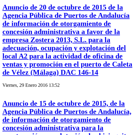
Anuncio de 20 de octubre de 2015 de la
Agencia Pública de Puertos de Andalucía
de información de otorgamiento de
concesión administrativa a favor de la
empresa Zostera 2013, S.L. para la
adecuación, ocupación y explotación del
local A2 para la actividad de oficina de
ventas y promoción en el puerto de Caleta
de Vélez (Málaga) DAC 146-14
Viernes, 29 Enero 2016 13:52
Anuncio de 15 de octubre de 2015, de la
Agencia Pública de Puertos de Andalucía,
de información de otorgamiento de
concesión administrativa para la