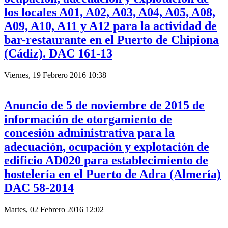
los locales A01, A02, A03, A04, A05, A08,
A09, A10, A11 y A12 para la actividad de
bar-restaurante en el Puerto de Chipiona
(Cádiz). DAC 161-13
Viernes, 19 Febrero 2016 10:38
Anuncio de 5 de noviembre de 2015 de
información de otorgamiento de
concesión administrativa para la
adecuación, ocupación y explotación de
edificio AD020 para establecimiento de
hostelería en el Puerto de Adra (Almería)
DAC 58-2014
Martes, 02 Febrero 2016 12:02