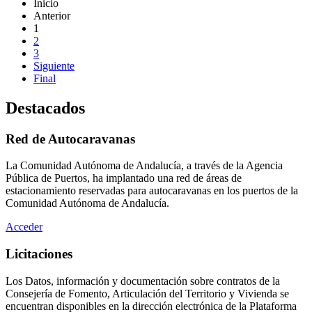
Inicio
Anterior
1
2
3
Siguiente
Final
Destacados
Red de Autocaravanas
La Comunidad Autónoma de Andalucía, a través de la Agencia
Pública de Puertos, ha implantado una red de áreas de
estacionamiento reservadas para autocaravanas en los puertos de la
Comunidad Autónoma de Andalucía.
Acceder
Licitaciones
Los Datos, información y documentación sobre contratos de la
Consejería de Fomento, Articulación del Territorio y Vivienda se
encuentran disponibles en la dirección electrónica de la Plataforma