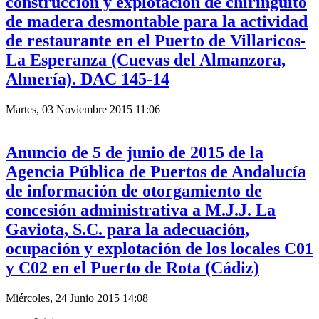
construcción y explotación de chiringuito
de madera desmontable para la actividad
de restaurante en el Puerto de Villaricos-
La Esperanza (Cuevas del Almanzora,
Almería). DAC 145-14
Martes, 03 Noviembre 2015 11:06
Anuncio de 5 de junio de 2015 de la
Agencia Pública de Puertos de Andalucía
de información de otorgamiento de
concesión administrativa a M.J.J. La
Gaviota, S.C. para la adecuación,
ocupación y explotación de los locales C01
y C02 en el Puerto de Rota (Cádiz)
Miércoles, 24 Junio 2015 14:08