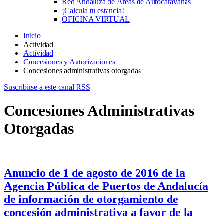
Red Andaluza de Áreas de Autocaravanas
¡Calcula tu estancia!
OFICINA VIRTUAL
Inicio
Actividad
Actividad
Concesiones y Autorizaciones
Concesiones administrativas otorgadas
Suscribirse a este canal RSS
Concesiones Administrativas
Otorgadas
Anuncio de 1 de agosto de 2016 de la
Agencia Pública de Puertos de Andalucía
de información de otorgamiento de
concesión administrativa a favor de la