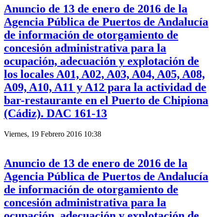
Anuncio de 13 de enero de 2016 de la
Agencia Pública de Puertos de Andalucía
de información de otorgamiento de
concesión administrativa para la
ocupación, adecuación y explotación de
los locales A01, A02, A03, A04, A05, A08,
A09, A10, A11 y A12 para la actividad de
bar-restaurante en el Puerto de Chipiona
(Cádiz). DAC 161-13
Viernes, 19 Febrero 2016 10:38
Anuncio de 13 de enero de 2016 de la
Agencia Pública de Puertos de Andalucía
de información de otorgamiento de
concesión administrativa para la
ocupación, adecuación y explotación de