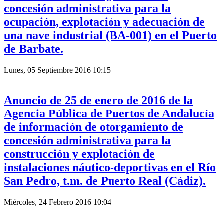
concesión administrativa para la
ocupación, explotación y adecuación de
una nave industrial (BA-001) en el Puerto
de Barbate.
Lunes, 05 Septiembre 2016 10:15
Anuncio de 25 de enero de 2016 de la
Agencia Pública de Puertos de Andalucía
de información de otorgamiento de
concesión administrativa para la
construcción y explotación de
instalaciones náutico-deportivas en el Río
San Pedro, t.m. de Puerto Real (Cádiz).
Miércoles, 24 Febrero 2016 10:04