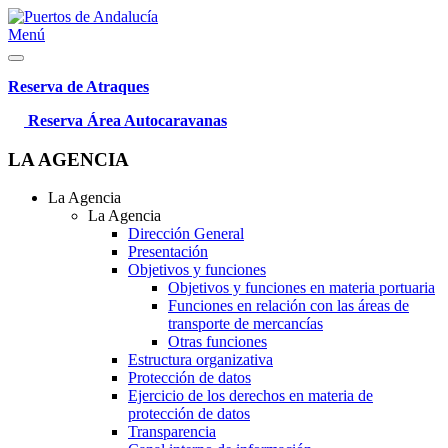
Menú
Reserva de Atraques
Reserva Área Autocaravanas
LA AGENCIA
La Agencia
La Agencia
Dirección General
Presentación
Objetivos y funciones
Objetivos y funciones en materia portuaria
Funciones en relación con las áreas de
transporte de mercancías
Otras funciones
Estructura organizativa
Protección de datos
Ejercicio de los derechos en materia de
protección de datos
Transparencia