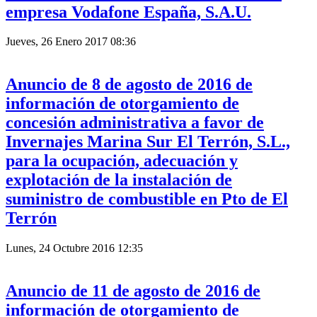
empresa Vodafone España, S.A.U.
Jueves, 26 Enero 2017 08:36
Anuncio de 8 de agosto de 2016 de
información de otorgamiento de
concesión administrativa a favor de
Invernajes Marina Sur El Terrón, S.L.,
para la ocupación, adecuación y
explotación de la instalación de
suministro de combustible en Pto de El
Terrón
Lunes, 24 Octubre 2016 12:35
Anuncio de 11 de agosto de 2016 de
información de otorgamiento de