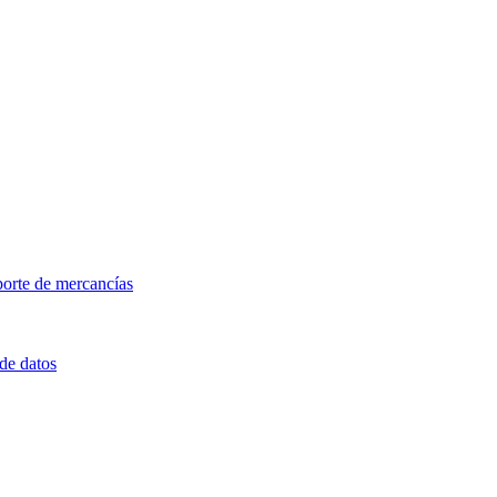
porte de mercancías
 de datos