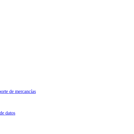
porte de mercancías
 de datos