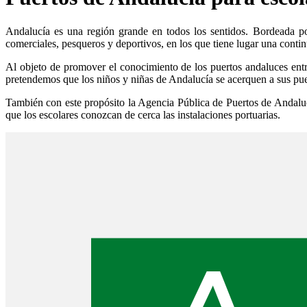
Andalucía es una región grande en todos los sentidos. Bordeada po
comerciales, pesqueros y deportivos, en los que tiene lugar una contin
Al objeto de promover el conocimiento de los puertos andaluces ent
pretendemos que los niños y niñas de Andalucía se acerquen a sus puert
También con este propósito la Agencia Pública de Puertos de Andalucí
que los escolares conozcan de cerca las instalaciones portuarias.