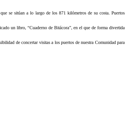
ue se sitúan a lo largo de los 871 kilómetros de su costa. Puertos
cado un libro, “Cuaderno de Bitácora”, en el que de forma divertida
ibilidad de concertar visitas a los puertos de nuestra Comunidad para