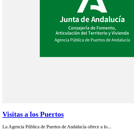
Visitas a los Puertos
La Agencia Pública de Puertos de Andalucía ofrece a lo...