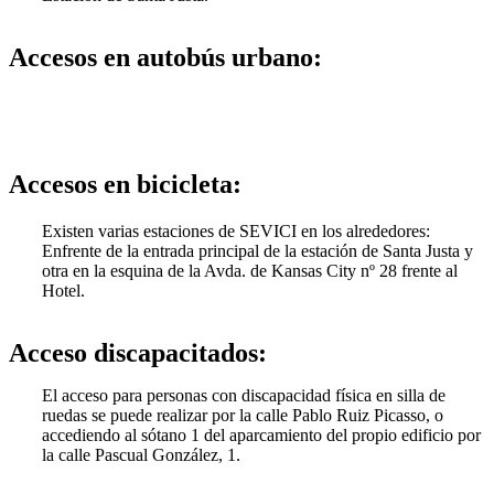
Accesos en autobús urbano:
Accesos en bicicleta:
Existen varias estaciones de SEVICI en los alrededores:
Enfrente de la entrada principal de la estación de Santa Justa y
otra en la esquina de la Avda. de Kansas City nº 28 frente al
Hotel.
Acceso discapacitados:
El acceso para personas con discapacidad física en silla de
ruedas se puede realizar por la calle Pablo Ruiz Picasso, o
accediendo al sótano 1 del aparcamiento del propio edificio por
la calle Pascual González, 1.