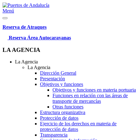
Menú
Reserva de Atraques
Reserva Área Autocaravanas
LA AGENCIA
La Agencia
La Agencia
Dirección General
Presentación
Objetivos y funciones
Objetivos y funciones en materia portuaria
Funciones en relación con las áreas de
transporte de mercancías
Otras funciones
Estructura organizativa
Protección de datos
Ejercicio de los derechos en materia de
protección de datos
Transparencia