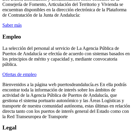
Consejería de Fomento, Articulación del Territorio y Vivienda se
encuentran disponibles en la dirección electrónica de la Plataforma
de Contratación de la Junta de Andalucía:
Saber más
Empleo
La selección del personal al servicio de La Agencia Pública de
Puertos de Andalucía se efectúa de acuerdo con sistemas basados en
los principios de mérito y capacidad y, mediante convocatoria
pública.
Ofertas de empleo
Bienvenidos a la página web puertosdeandalucía.es En ella podrás
encontrar toda la información de interés sobre los ámbitos de
actividad de la Agencia Pública de Puertos de Andalucía, que
gestiona el sistema portuario autonómico y las Áreas Logísticas y
transporte de nuestra comunidad autónoma, estas últimas en relación
directa tanto con los puertos de interés general del Estado como con
la Red Transeuropea de Transporte
Legal