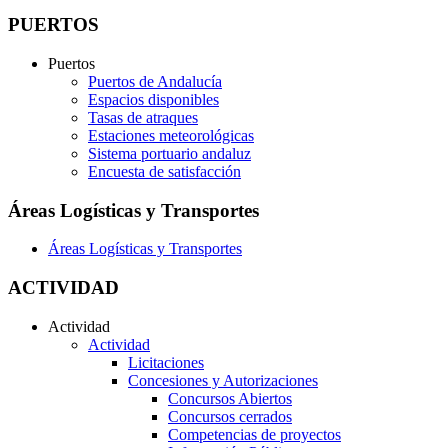
PUERTOS
Puertos
Puertos de Andalucía
Espacios disponibles
Tasas de atraques
Estaciones meteorológicas
Sistema portuario andaluz
Encuesta de satisfacción
Áreas Logísticas y Transportes
Áreas Logísticas y Transportes
ACTIVIDAD
Actividad
Actividad
Licitaciones
Concesiones y Autorizaciones
Concursos Abiertos
Concursos cerrados
Competencias de proyectos