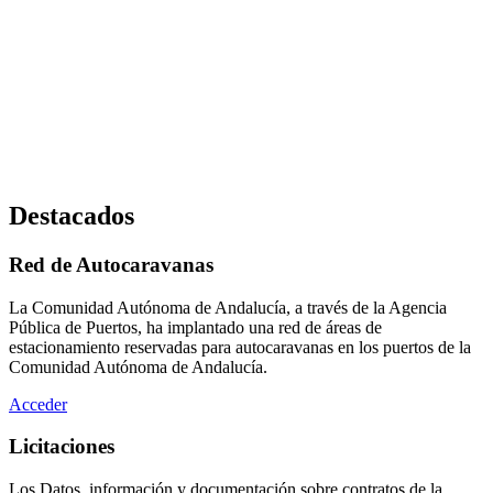
Destacados
Red de Autocaravanas
La Comunidad Autónoma de Andalucía, a través de la Agencia
Pública de Puertos, ha implantado una red de áreas de
estacionamiento reservadas para autocaravanas en los puertos de la
Comunidad Autónoma de Andalucía.
Acceder
Licitaciones
Los Datos, información y documentación sobre contratos de la