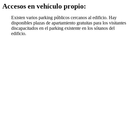
Accesos en vehículo propio:
Existen varios parking públicos cercanos al edificio. Hay
disponibles plazas de apartamiento gratuitas para los visitantes
discapacitados en el parking existente en los sótanos del
edificio.