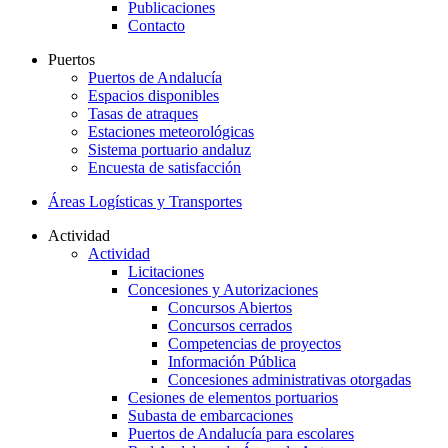
Publicaciones
Contacto
Puertos
Puertos de Andalucía
Espacios disponibles
Tasas de atraques
Estaciones meteorológicas
Sistema portuario andaluz
Encuesta de satisfacción
Áreas Logísticas y Transportes
Actividad
Actividad
Licitaciones
Concesiones y Autorizaciones
Concursos Abiertos
Concursos cerrados
Competencias de proyectos
Información Pública
Concesiones administrativas otorgadas
Cesiones de elementos portuarios
Subasta de embarcaciones
Puertos de Andalucía para escolares