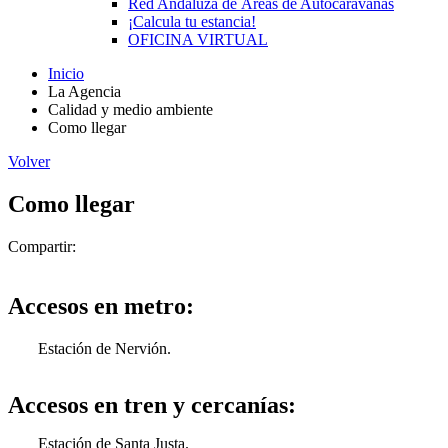
Red Andaluza de Áreas de Autocaravanas
¡Calcula tu estancia!
OFICINA VIRTUAL
Inicio
La Agencia
Calidad y medio ambiente
Como llegar
Volver
Como llegar
Compartir:
Accesos en metro:
Estación de Nervión.
Accesos en tren y cercanías:
Estación de Santa Justa.