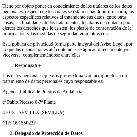
Tiene por objeto poner en conocimiento de los titulares de los datos
personales, respecto de los cuales se está recabando información, los
aspectos específicos relativos al tratamiento sus datos, entre otras
cosas, las finalidades de los tratamientos, los datos de contacto para
ejercer los derechos que le asisten, los plazos de conservación de la
información y las medidas de seguridad entre otras cosas.
Esta política de privacidad forma parte integral del Aviso Legal, por
lo que las disposiciones allí contenidas se aplican directamente y/o
viceversa, complementándose entre ellas.
Responsable
Los datos personales que nos proporciona son incorporados a un
tratamiento de datos personales cuyo responsable es:
Agencia Pública de Puertos de Andalucía
c/ Pablo Picasso 6-7ª Planta
41018 - SEVILLA (SEVILLA)
CIF: Q9155023F
Delegado de Protección de Datos