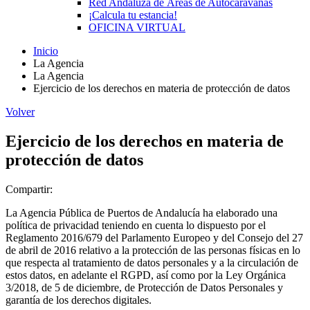
Red Andaluza de Áreas de Autocaravanas
¡Calcula tu estancia!
OFICINA VIRTUAL
Inicio
La Agencia
La Agencia
Ejercicio de los derechos en materia de protección de datos
Volver
Ejercicio de los derechos en materia de
protección de datos
Compartir:
La Agencia Pública de Puertos de Andalucía ha elaborado una
política de privacidad teniendo en cuenta lo dispuesto por el
Reglamento 2016/679 del Parlamento Europeo y del Consejo del 27
de abril de 2016 relativo a la protección de las personas físicas en lo
que respecta al tratamiento de datos personales y a la circulación de
estos datos, en adelante el RGPD, así como por la Ley Orgánica
3/2018, de 5 de diciembre, de Protección de Datos Personales y
garantía de los derechos digitales.