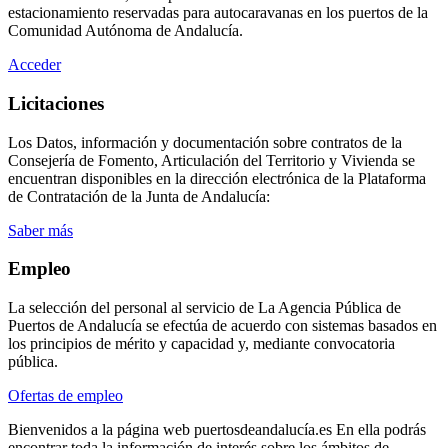
estacionamiento reservadas para autocaravanas en los puertos de la
Comunidad Autónoma de Andalucía.
Acceder
Licitaciones
Los Datos, información y documentación sobre contratos de la
Consejería de Fomento, Articulación del Territorio y Vivienda se
encuentran disponibles en la dirección electrónica de la Plataforma
de Contratación de la Junta de Andalucía:
Saber más
Empleo
La selección del personal al servicio de La Agencia Pública de
Puertos de Andalucía se efectúa de acuerdo con sistemas basados en
los principios de mérito y capacidad y, mediante convocatoria
pública.
Ofertas de empleo
Bienvenidos a la página web puertosdeandalucía.es En ella podrás
encontrar toda la información de interés sobre los ámbitos de