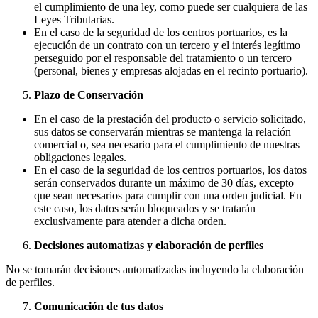
el cumplimiento de una ley, como puede ser cualquiera de las
Leyes Tributarias.
En el caso de la seguridad de los centros portuarios, es la
ejecución de un contrato con un tercero y el interés legítimo
perseguido por el responsable del tratamiento o un tercero
(personal, bienes y empresas alojadas en el recinto portuario).
Plazo de Conservación
En el caso de la prestación del producto o servicio solicitado,
sus datos se conservarán mientras se mantenga la relación
comercial o, sea necesario para el cumplimiento de nuestras
obligaciones legales.
En el caso de la seguridad de los centros portuarios, los datos
serán conservados durante un máximo de 30 días, excepto
que sean necesarios para cumplir con una orden judicial. En
este caso, los datos serán bloqueados y se tratarán
exclusivamente para atender a dicha orden.
Decisiones automatizas y elaboración de perfiles
No se tomarán decisiones automatizadas incluyendo la elaboración
de perfiles.
Comunicación de tus datos