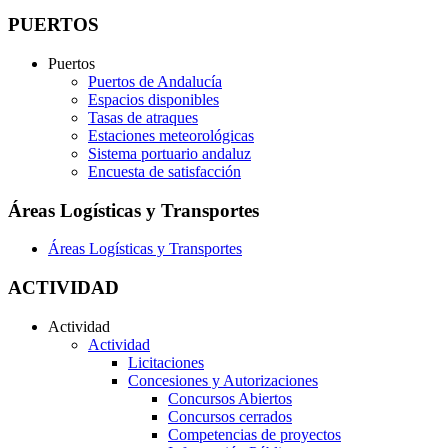
PUERTOS
Puertos
Puertos de Andalucía
Espacios disponibles
Tasas de atraques
Estaciones meteorológicas
Sistema portuario andaluz
Encuesta de satisfacción
Áreas Logísticas y Transportes
Áreas Logísticas y Transportes
ACTIVIDAD
Actividad
Actividad
Licitaciones
Concesiones y Autorizaciones
Concursos Abiertos
Concursos cerrados
Competencias de proyectos