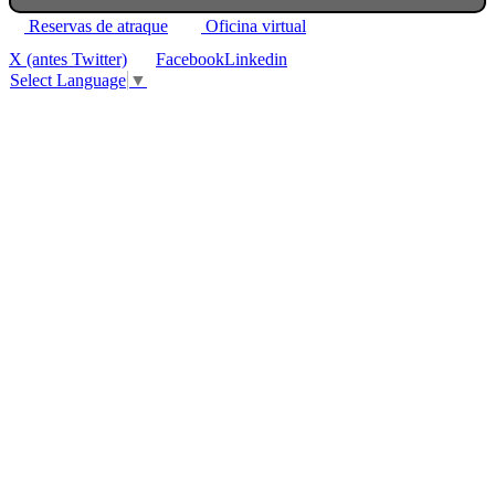
Reservas de atraque
Oficina virtual
X (antes Twitter)
Facebook
Linkedin
Select Language
▼