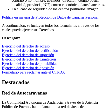
contrato o no: nombre, apellidos, dirección, código postal,
localidad, provincia, NIF, correo electrónico, datos bancarios.
En el caso de seguridad de los centros portuarios: imagen.
Política en materia de Protección de Datos de Carácter Personal
A continuación, se incluyen todos los formularios a través de los
cuales puede ejercer sus Derechos
Descargar:
Ejercicio del derecho de acceso
Ejercicio del derecho de rectificación
Ejercicio del derecho de supresión
Ejercicio del derecho de Limitación
Ejercicio del derecho de portabilidad
Ejercicio del derecho de oposición
Formulario para reclamar ante el CTPDA
Destacados
Red de Autocaravanas
La Comunidad Autónoma de Andalucía, a través de la Agencia
Pública de Puertos, ha implantado una red de áreas de