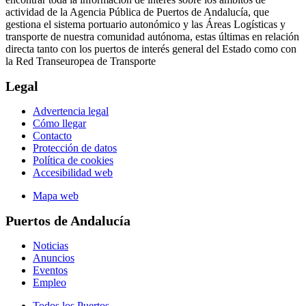
actividad de la Agencia Pública de Puertos de Andalucía, que
gestiona el sistema portuario autonómico y las Áreas Logísticas y
transporte de nuestra comunidad autónoma, estas últimas en relación
directa tanto con los puertos de interés general del Estado como con
la Red Transeuropea de Transporte
Legal
Advertencia legal
Cómo llegar
Contacto
Protección de datos
Política de cookies
Accesibilidad web
Mapa web
Puertos de Andalucía
Noticias
Anuncios
Eventos
Empleo
Todos los Puertos