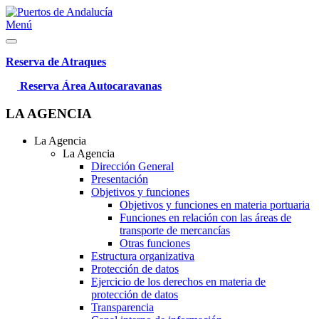
Menú
Reserva de Atraques
Reserva Área Autocaravanas
LA AGENCIA
La Agencia
La Agencia
Dirección General
Presentación
Objetivos y funciones
Objetivos y funciones en materia portuaria
Funciones en relación con las áreas de
transporte de mercancías
Otras funciones
Estructura organizativa
Protección de datos
Ejercicio de los derechos en materia de
protección de datos
Transparencia