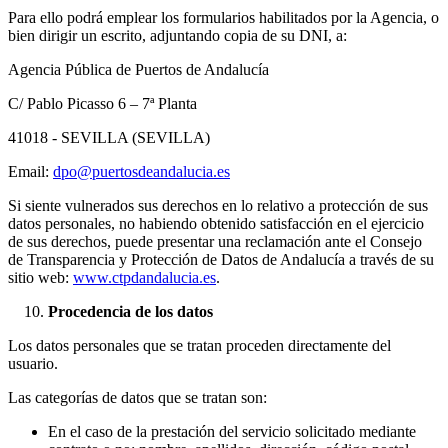
Para ello podrá emplear los formularios habilitados por la Agencia, o
bien dirigir un escrito, adjuntando copia de su DNI, a:
Agencia Pública de Puertos de Andalucía
C/ Pablo Picasso 6 – 7ª Planta
41018 - SEVILLA (SEVILLA)
Email:
dpo@puertosdeandalucia.es
Si siente vulnerados sus derechos en lo relativo a protección de sus
datos personales, no habiendo obtenido satisfacción en el ejercicio
de sus derechos, puede presentar una reclamación ante el Consejo
de Transparencia y Protección de Datos de Andalucía a través de su
sitio web:
www.ctpdandalucia.es
.
Procedencia de los datos
Los datos personales que se tratan proceden directamente del
usuario.
Las categorías de datos que se tratan son:
En el caso de la prestación del servicio solicitado mediante