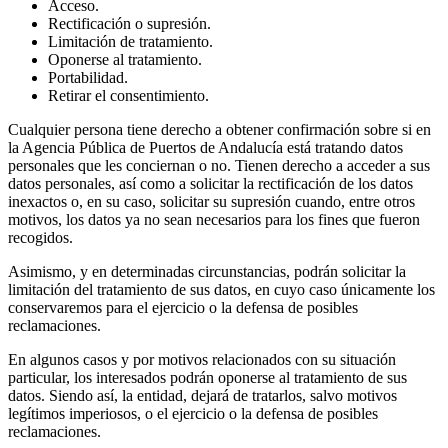
Acceso.
Rectificación o supresión.
Limitación de tratamiento.
Oponerse al tratamiento.
Portabilidad.
Retirar el consentimiento.
Cualquier persona tiene derecho a obtener confirmación sobre si en
la Agencia Pública de Puertos de Andalucía está tratando datos
personales que les conciernan o no. Tienen derecho a acceder a sus
datos personales, así como a solicitar la rectificación de los datos
inexactos o, en su caso, solicitar su supresión cuando, entre otros
motivos, los datos ya no sean necesarios para los fines que fueron
recogidos.
Asimismo, y en determinadas circunstancias, podrán solicitar la
limitación del tratamiento de sus datos, en cuyo caso únicamente los
conservaremos para el ejercicio o la defensa de posibles
reclamaciones.
En algunos casos y por motivos relacionados con su situación
particular, los interesados podrán oponerse al tratamiento de sus
datos. Siendo así, la entidad, dejará de tratarlos, salvo motivos
legítimos imperiosos, o el ejercicio o la defensa de posibles
reclamaciones.