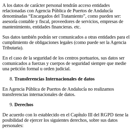
A los datos de carácter personal tendrán acceso entidades
relacionadas con Agencia Pública de Puertos de Andalucía
denominadas “Encargados del Tratamiento”, como pueden ser:
asesoría contable y fiscal, proveedores de servicios, empresas de
mantenimiento, entidades financieras. etc.
Sus datos también podrán ser comunicados a otras entidades para el
cumplimiento de obligaciones legales (como puede ser la Agencia
Tributaria).
En el caso de la seguridad de los centros portuarios, sus datos ser
comunicados a fuerzas y cuerpos de seguridad siempre que medie
una petición formal u orden judicial.
Transferencias Internacionales de datos
En Agencia Pública de Puertos de Andalucía no realizamos
transferencias internacionales de datos.
Derechos
De acuerdo con lo establecido en el Capítulo III del RGPD tiene la
posibilidad de ejercer los siguientes derechos, sobre sus datos
personales: