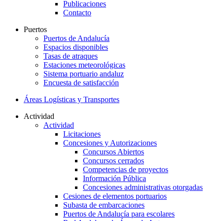
Publicaciones
Contacto
Puertos
Puertos de Andalucía
Espacios disponibles
Tasas de atraques
Estaciones meteorológicas
Sistema portuario andaluz
Encuesta de satisfacción
Áreas Logísticas y Transportes
Actividad
Actividad
Licitaciones
Concesiones y Autorizaciones
Concursos Abiertos
Concursos cerrados
Competencias de proyectos
Información Pública
Concesiones administrativas otorgadas
Cesiones de elementos portuarios
Subasta de embarcaciones
Puertos de Andalucía para escolares