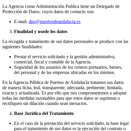
La Agencia como Administración Publica tiene un Delegado de
Protección de Datos, cuyos datos de contacto son:
E-mail:
dpo@puertosdeandalucia.es
Finalidad y uso
de los datos
La recogida y tratamiento de sus datos personales se produce con las
siguientes finalidades:
Prestar el servicio solicitado y la gestión administrativa,
comercial, fiscal y contable de la Agencia.
Seguridad de los usuarios de los centros portuarios, bienes,
del personal y de las empresas ubicadas en los mismos.
En la Agencia Pública de Puertos de Andalucía tratamos sus datos
de manera lícita, leal, transparente, adecuada, pertinente, limitada,
exacta y actualizada. Es por ello que nos comprometemos a adoptar
todas las medidas razonables para que estos datos se supriman o
rectifiquen sin dilación cuando sean inexactos.
Base Jurídica del Tratamiento
En el caso de la prestación del servicio solicitado, la base legal
para el tratamiento de sus datos es la ejecución del contrato o