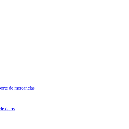
porte de mercancías
 de datos