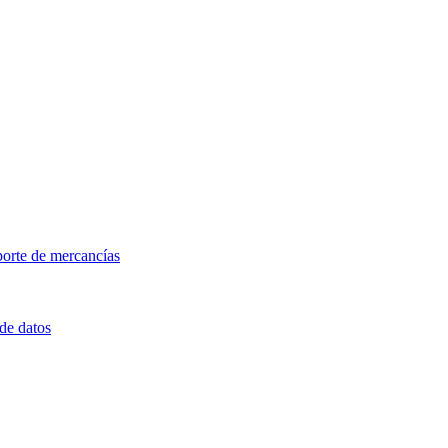
porte de mercancías
 de datos