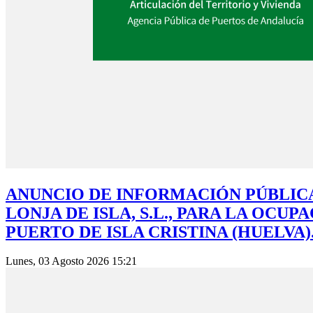
ANUNCIO DE INFORMACIÓN PÚBLICA
LONJA DE ISLA, S.L., PARA LA OCU
PUERTO DE ISLA CRISTINA (HUELVA)
Lunes, 03 Agosto 2026 15:21