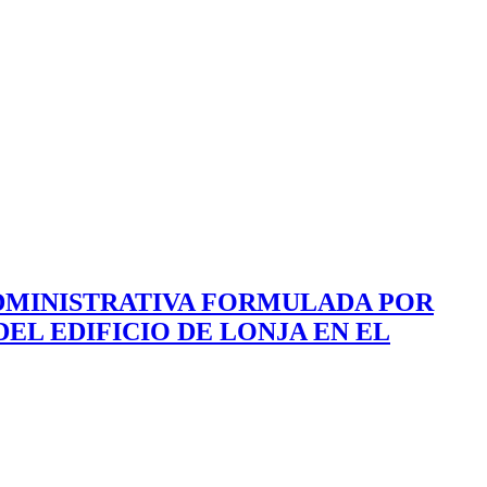
ADMINISTRATIVA FORMULADA POR
DEL EDIFICIO DE LONJA EN EL