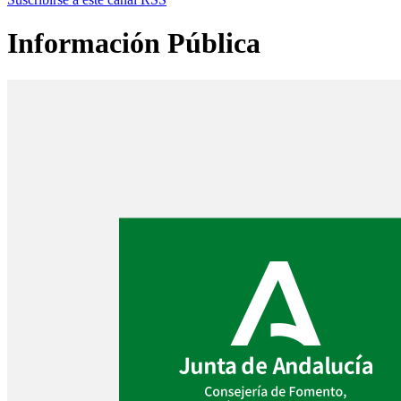
Información Pública