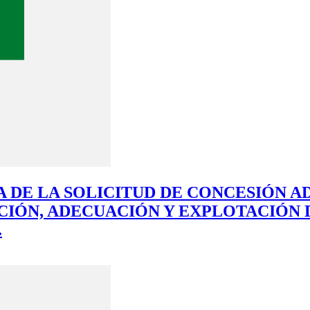
 DE LA SOLICITUD DE CONCESIÓN 
PACIÓN, ADECUACIÓN Y EXPLOTACIÓN 
.