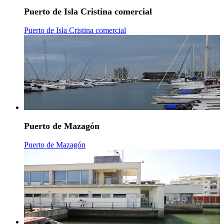
Puerto de Isla Cristina comercial
Puerto de Isla Cristina comercial
Puerto de Mazagón
Puerto de Mazagón