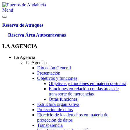
Menú
Reserva de Atraques
Reserva Área Autocaravanas
LA AGENCIA
La Agencia
La Agencia
Dirección General
Presentación
Objetivos y funciones
Objetivos y funciones en materia portuaria
Funciones en relación con las áreas de
transporte de mercancías
Otras funciones
Estructura organizativa
Protección de datos
Ejercicio de los derechos en materia de
protección de datos
Transparencia