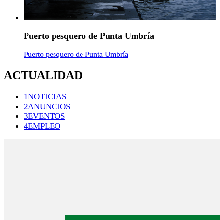
Puerto pesquero de Punta Umbría
Puerto pesquero de Punta Umbría
ACTUALIDAD
1NOTICIAS
2ANUNCIOS
3EVENTOS
4EMPLEO