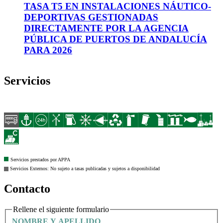
TASA T5 EN INSTALACIONES NÁUTICO-
DEPORTIVAS GESTIONADAS
DIRECTAMENTE POR LA AGENCIA
PÚBLICA DE PUERTOS DE ANDALUCÍA
PARA 2026
Servicios
Servicios prestados por APPA
Servicios Externos:
No sujeto a tasas publicadas y sujetos a disponibilidad
Contacto
Rellene el siguiente formulario
NOMBRE Y APELLIDO