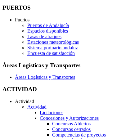
PUERTOS
Puertos
Puertos de Andalucía
Espacios disponibles
Tasas de atraques
Estaciones meteorológicas
Sistema portuario andaluz
Encuesta de satisfacción
Áreas Logísticas y Transportes
Áreas Logísticas y Transportes
ACTIVIDAD
Actividad
Actividad
Licitaciones
Concesiones y Autorizaciones
Concursos Abiertos
Concursos cerrados
Competencias de proyectos