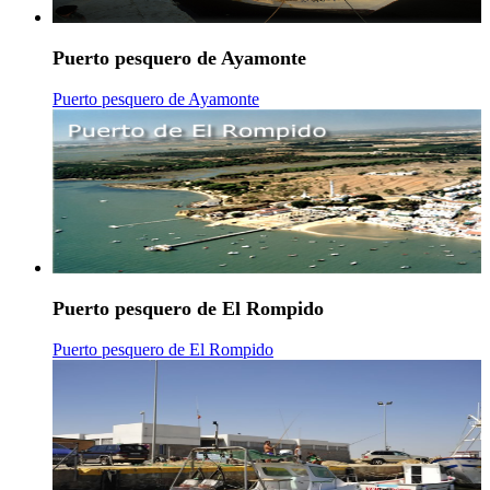
Puerto pesquero de Ayamonte
Puerto pesquero de Ayamonte
Puerto pesquero de El Rompido
Puerto pesquero de El Rompido