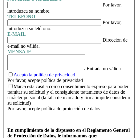
Por favor,
introduzca su nombre.
TELÉFONO
Por favor,
introduzca su teléfono.
E-MAIL
Dirección de
e-mail no válida.
MENSAJE
Entrada no válida
Acepto la politica de privacidad
Por favor, acepte política de privacidad
Marca esta casilla como consentimiento expreso para poder
tramitar su solicitud y el consiguiente tratamiento de datos de
carácter personal (la falta de marcado y firma impide considerar
su solicitud)
Por favor, acepte política de protección de datos
En cumplimiento de lo dispuesto en el Reglamento General
de Protección de Datos, le informamos que: