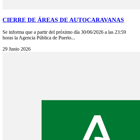
CIERRE DE ÁREAS DE AUTOCARAVANAS
Se informa que a partir del próximo día 30/06/2026 a las 23:59
horas la Agencia Pública de Puerto...
29 Junio 2026