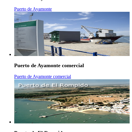
Puerto de Ayamonte
Puerto de Ayamonte comercial
Puerto de Ayamonte comercial