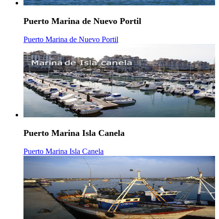
Puerto Marina de Nuevo Portil
Puerto Marina de Nuevo Portil
Puerto Marina Isla Canela
Puerto Marina Isla Canela