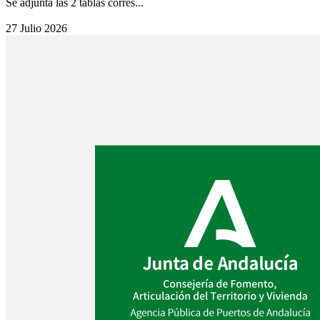
Se adjunta las 2 tablas corres...
27 Julio 2026