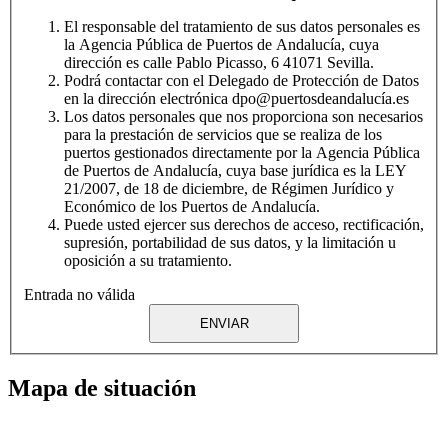
El responsable del tratamiento de sus datos personales es
la Agencia Pública de Puertos de Andalucía, cuya
dirección es calle Pablo Picasso, 6 41071 Sevilla.
Podrá contactar con el Delegado de Protección de Datos
en la dirección electrónica dpo@puertosdeandalucía.es
Los datos personales que nos proporciona son necesarios
para la prestación de servicios que se realiza de los
puertos gestionados directamente por la Agencia Pública
de Puertos de Andalucía, cuya base jurídica es la LEY
21/2007, de 18 de diciembre, de Régimen Jurídico y
Económico de los Puertos de Andalucía.
Puede usted ejercer sus derechos de acceso, rectificación,
supresión, portabilidad de sus datos, y la limitación u
oposición a su tratamiento.
Entrada no válida
ENVIAR
Mapa de situación