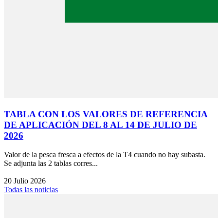
TABLA CON LOS VALORES DE REFERENCIA
DE APLICACIÓN DEL 8 AL 14 DE JULIO DE
2026
Valor de la pesca fresca a efectos de la T4 cuando no hay subasta.
Se adjunta las 2 tablas corres...
20 Julio 2026
Todas las noticias