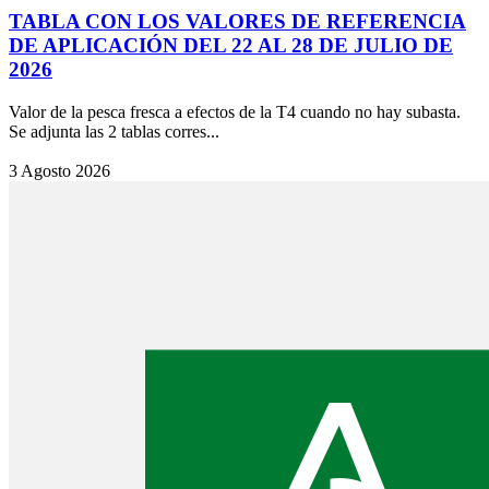
TABLA CON LOS VALORES DE REFERENCIA
DE APLICACIÓN DEL 22 AL 28 DE JULIO DE
2026
Valor de la pesca fresca a efectos de la T4 cuando no hay subasta.
Se adjunta las 2 tablas corres...
3 Agosto 2026