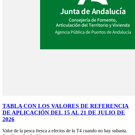
TABLA CON LOS VALORES DE REFERENCIA
DE APLICACIÓN DEL 15 AL 21 DE JULIO DE
2026
Valor de la pesca fresca a efectos de la T4 cuando no hay subasta.