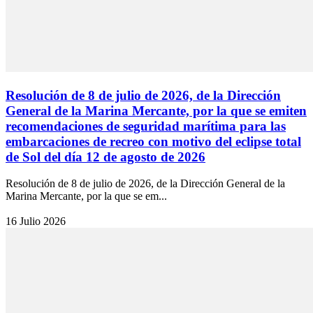
Resolución de 8 de julio de 2026, de la Dirección
General de la Marina Mercante, por la que se emiten
recomendaciones de seguridad marítima para las
embarcaciones de recreo con motivo del eclipse total
de Sol del día 12 de agosto de 2026
Resolución de 8 de julio de 2026, de la Dirección General de la
Marina Mercante, por la que se em...
16 Julio 2026