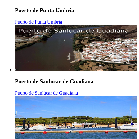
Puerto de Punta Umbría
Puerto de Punta Umbría
Puerto de Sanlúcar de Guadiana
Puerto de Sanlúcar de Guadiana