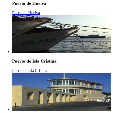
Puerto de Huelva
Puerto de Huelva
Puerto de Isla Cristina
Puerto de Isla Cristina