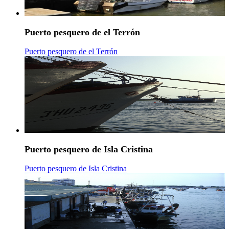
Puerto pesquero de el Terrón
Puerto pesquero de el Terrón
Puerto pesquero de Isla Cristina
Puerto pesquero de Isla Cristina