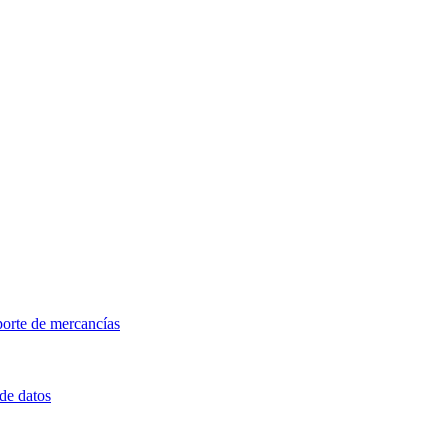
porte de mercancías
 de datos