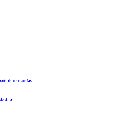
porte de mercancías
 de datos