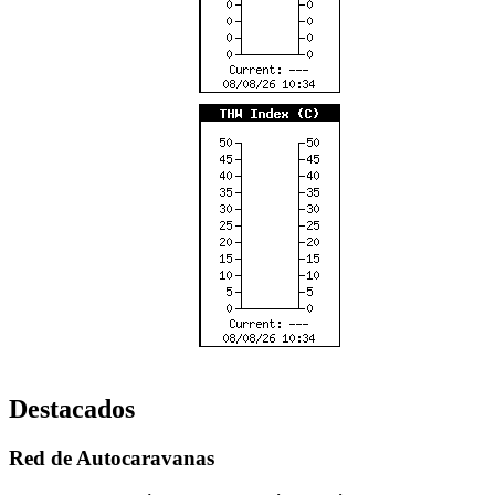
Destacados
Red de Autocaravanas