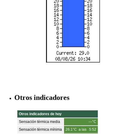
Otros indicadores