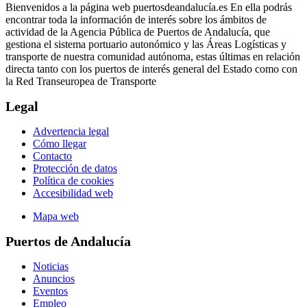
Bienvenidos a la página web puertosdeandalucía.es En ella podrás
encontrar toda la información de interés sobre los ámbitos de
actividad de la Agencia Pública de Puertos de Andalucía, que
gestiona el sistema portuario autonómico y las Áreas Logísticas y
transporte de nuestra comunidad autónoma, estas últimas en relación
directa tanto con los puertos de interés general del Estado como con
la Red Transeuropea de Transporte
Legal
Advertencia legal
Cómo llegar
Contacto
Protección de datos
Política de cookies
Accesibilidad web
Mapa web
Puertos de Andalucía
Noticias
Anuncios
Eventos
Empleo