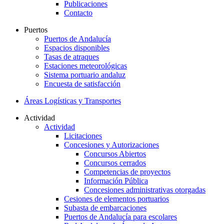
Publicaciones
Contacto
Puertos
Puertos de Andalucía
Espacios disponibles
Tasas de atraques
Estaciones meteorológicas
Sistema portuario andaluz
Encuesta de satisfacción
Áreas Logísticas y Transportes
Actividad
Actividad
Licitaciones
Concesiones y Autorizaciones
Concursos Abiertos
Concursos cerrados
Competencias de proyectos
Información Pública
Concesiones administrativas otorgadas
Cesiones de elementos portuarios
Subasta de embarcaciones
Puertos de Andalucía para escolares