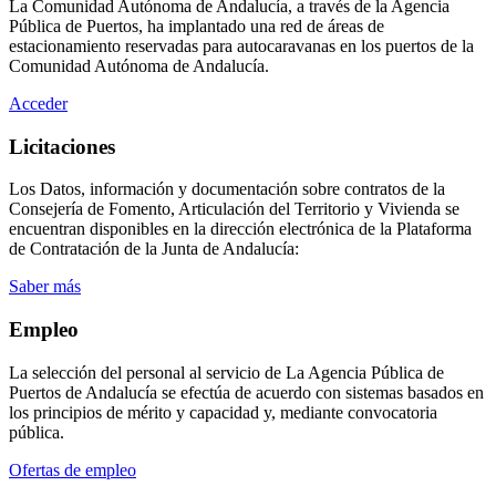
La Comunidad Autónoma de Andalucía, a través de la Agencia
Pública de Puertos, ha implantado una red de áreas de
estacionamiento reservadas para autocaravanas en los puertos de la
Comunidad Autónoma de Andalucía.
Acceder
Licitaciones
Los Datos, información y documentación sobre contratos de la
Consejería de Fomento, Articulación del Territorio y Vivienda se
encuentran disponibles en la dirección electrónica de la Plataforma
de Contratación de la Junta de Andalucía:
Saber más
Empleo
La selección del personal al servicio de La Agencia Pública de
Puertos de Andalucía se efectúa de acuerdo con sistemas basados en
los principios de mérito y capacidad y, mediante convocatoria
pública.
Ofertas de empleo