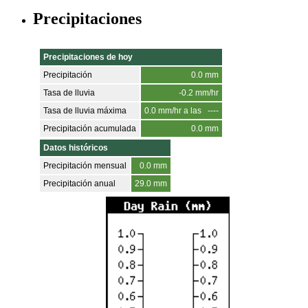
Precipitaciones