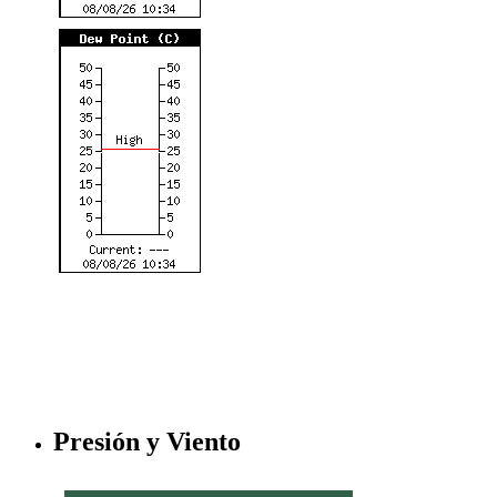
Presión y Viento