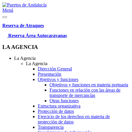
Menú
Reserva de Atraques
Reserva Área Autocaravanas
LA AGENCIA
La Agencia
La Agencia
Dirección General
Presentación
Objetivos y funciones
Objetivos y funciones en materia portuaria
Funciones en relación con las áreas de
transporte de mercancías
Otras funciones
Estructura organizativa
Protección de datos
Ejercicio de los derechos en materia de
protección de datos
Transparencia