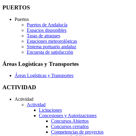
PUERTOS
Puertos
Puertos de Andalucía
Espacios disponibles
Tasas de atraques
Estaciones meteorológicas
Sistema portuario andaluz
Encuesta de satisfacción
Áreas Logísticas y Transportes
Áreas Logísticas y Transportes
ACTIVIDAD
Actividad
Actividad
Licitaciones
Concesiones y Autorizaciones
Concursos Abiertos
Concursos cerrados
Competencias de proyectos