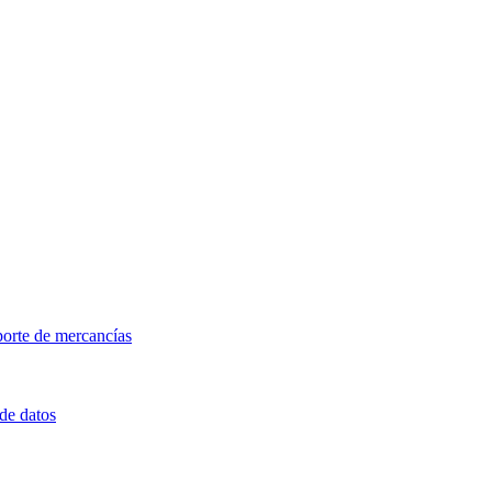
porte de mercancías
 de datos