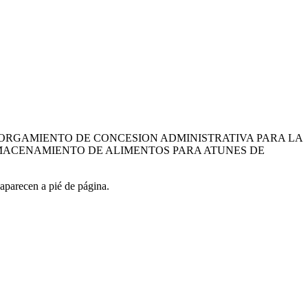
ORGAMIENTO DE CONCESION ADMINISTRATIVA PARA LA
LMACENAMIENTO DE ALIMENTOS PARA ATUNES DE
aparecen a pié de página.