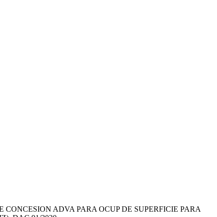
 CONCESION ADVA PARA OCUP DE SUPERFICIE PARA