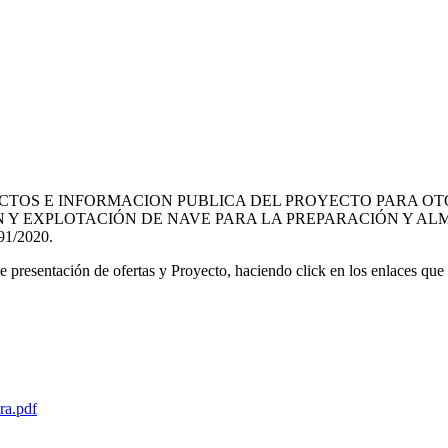
CTOS E INFORMACION PUBLICA DEL PROYECTO PARA OT
ÓN Y EXPLOTACIÓN DE NAVE PARA LA PREPARACIÓN Y A
/2020.
resentación de ofertas y Proyecto, haciendo click en los enlaces que 
ra.pdf