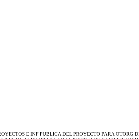
OYECTOS E INF PUBLICA DEL PROYECTO PARA OTORG DE