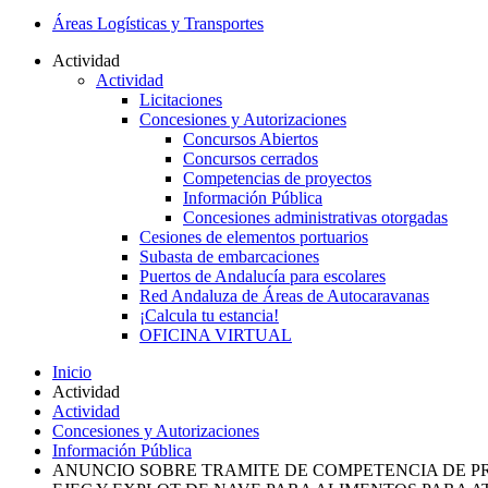
Áreas Logísticas y Transportes
Actividad
Actividad
Licitaciones
Concesiones y Autorizaciones
Concursos Abiertos
Concursos cerrados
Competencias de proyectos
Información Pública
Concesiones administrativas otorgadas
Cesiones de elementos portuarios
Subasta de embarcaciones
Puertos de Andalucía para escolares
Red Andaluza de Áreas de Autocaravanas
¡Calcula tu estancia!
OFICINA VIRTUAL
Inicio
Actividad
Actividad
Concesiones y Autorizaciones
Información Pública
ANUNCIO SOBRE TRAMITE DE COMPETENCIA DE PR