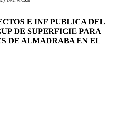
. DAC 91/2020
CTOS E INF PUBLICA DEL
UP DE SUPERFICIE PARA
ES DE ALMADRABA EN EL