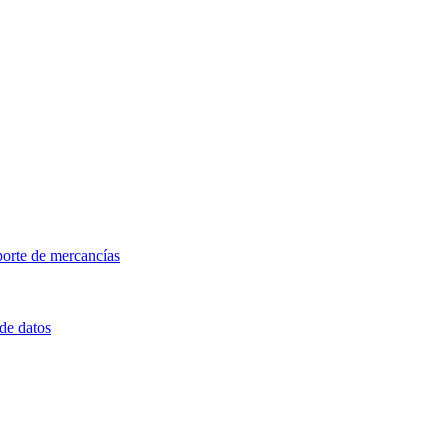
porte de mercancías
 de datos