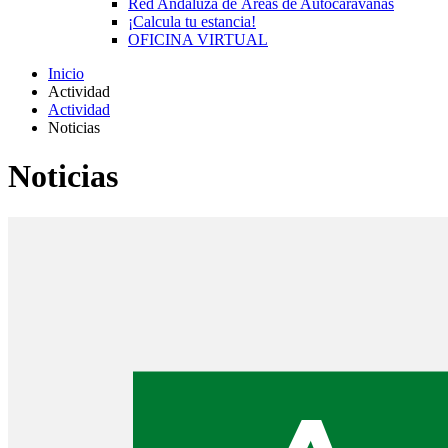
Red Andaluza de Áreas de Autocaravanas
¡Calcula tu estancia!
OFICINA VIRTUAL
Inicio
Actividad
Actividad
Noticias
Noticias