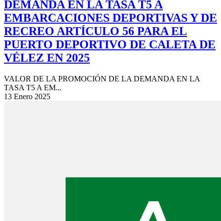
DEMANDA EN LA TASA T5 A
EMBARCACIONES DEPORTIVAS Y DE
RECREO ARTÍCULO 56 PARA EL
PUERTO DEPORTIVO DE CALETA DE
VÉLEZ EN 2025
VALOR DE LA PROMOCIÓN DE LA DEMANDA EN LA
TASA T5 A EM...
13 Enero 2025