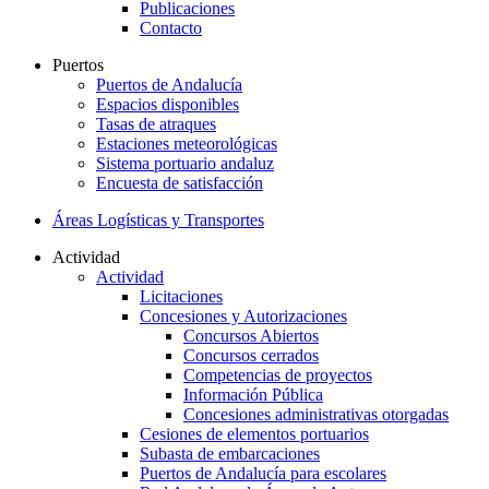
Publicaciones
Contacto
Puertos
Puertos de Andalucía
Espacios disponibles
Tasas de atraques
Estaciones meteorológicas
Sistema portuario andaluz
Encuesta de satisfacción
Áreas Logísticas y Transportes
Actividad
Actividad
Licitaciones
Concesiones y Autorizaciones
Concursos Abiertos
Concursos cerrados
Competencias de proyectos
Información Pública
Concesiones administrativas otorgadas
Cesiones de elementos portuarios
Subasta de embarcaciones
Puertos de Andalucía para escolares