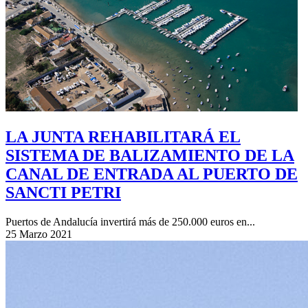
LA JUNTA REHABILITARÁ EL
SISTEMA DE BALIZAMIENTO DE LA
CANAL DE ENTRADA AL PUERTO DE
SANCTI PETRI
Puertos de Andalucía invertirá más de 250.000 euros en...
25 Marzo 2021