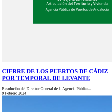
CIERRE DE LOS PUERTOS DE CÁDIZ
POR TEMPORAL DE LEVANTE
Resolución del Director General de la Agencia Pública...
9 Febrero 2024