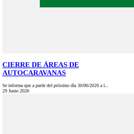
CIERRE DE ÁREAS DE
AUTOCARAVANAS
Se informa que a partir del próximo día 30/06/2026 a l...
29 Junio 2026