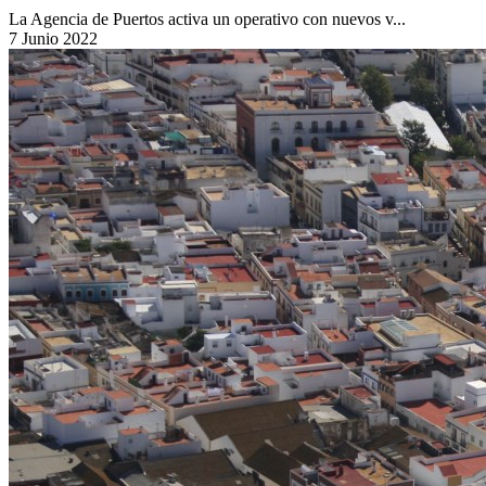
La Agencia de Puertos activa un operativo con nuevos v...
7 Junio 2022