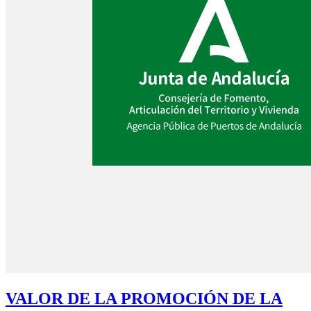
VALOR DE LA PROMOCIÓN DE LA