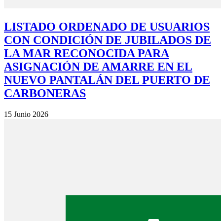
LISTADO ORDENADO DE USUARIOS
CON CONDICIÓN DE JUBILADOS DE
LA MAR RECONOCIDA PARA
ASIGNACIÓN DE AMARRE EN EL
NUEVO PANTALÁN DEL PUERTO DE
CARBONERAS
15 Junio 2026