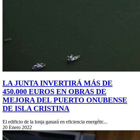
LA JUNTA INVERTIRÁ MÁS DE
450.000 EUROS EN OBRAS DE
MEJORA DEL PUERTO ONUBENSE
DE ISLA CRISTINA
El edificio de la lonja ganará en eficiencia energétic...
20 Enero 2022