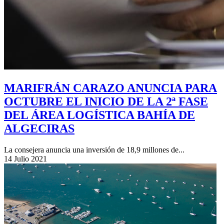
MARIFRÁN CARAZO ANUNCIA PARA
OCTUBRE EL INICIO DE LA 2ª FASE
DEL ÁREA LOGÍSTICA BAHÍA DE
ALGECIRAS
La consejera anuncia una inversión de 18,9 millones de...
14 Julio 2021