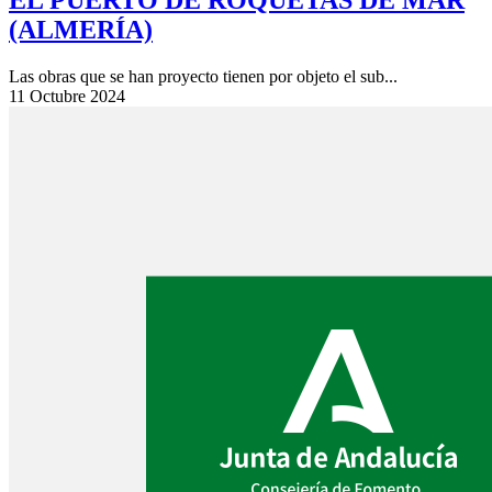
(ALMERÍA)
Las obras que se han proyecto tienen por objeto el sub...
11 Octubre 2024