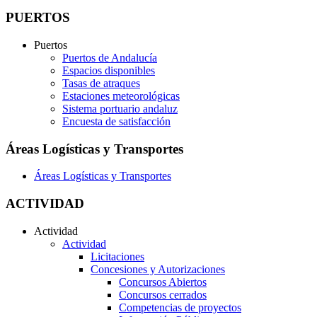
PUERTOS
Puertos
Puertos de Andalucía
Espacios disponibles
Tasas de atraques
Estaciones meteorológicas
Sistema portuario andaluz
Encuesta de satisfacción
Áreas Logísticas y Transportes
Áreas Logísticas y Transportes
ACTIVIDAD
Actividad
Actividad
Licitaciones
Concesiones y Autorizaciones
Concursos Abiertos
Concursos cerrados
Competencias de proyectos