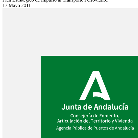
17 Mayo 2011