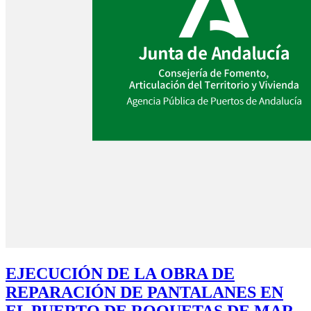
EJECUCIÓN DE LA OBRA DE
REPARACIÓN DE PANTALANES EN
EL PUERTO DE ROQUETAS DE MAR