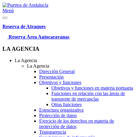
Menú
Reserva de Atraques
Reserva Área Autocaravanas
LA AGENCIA
La Agencia
La Agencia
Dirección General
Presentación
Objetivos y funciones
Objetivos y funciones en materia portuaria
Funciones en relación con las áreas de
transporte de mercancías
Otras funciones
Estructura organizativa
Protección de datos
Ejercicio de los derechos en materia de
protección de datos
Transparencia