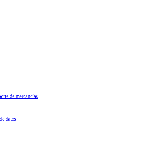
porte de mercancías
 de datos