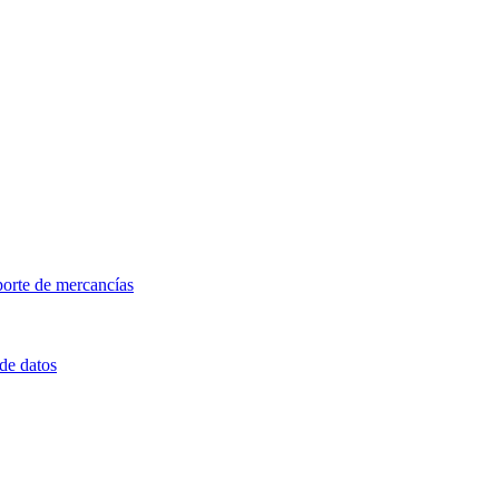
porte de mercancías
 de datos