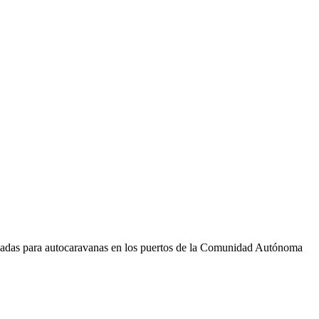
rvadas para autocaravanas en los puertos de la Comunidad Autónoma