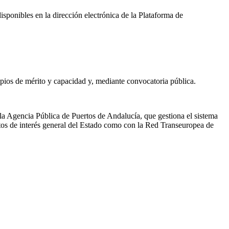
sponibles en la dirección electrónica de la Plataforma de
ipios de mérito y capacidad y, mediante convocatoria pública.
 la Agencia Pública de Puertos de Andalucía, que gestiona el sistema
rtos de interés general del Estado como con la Red Transeuropea de