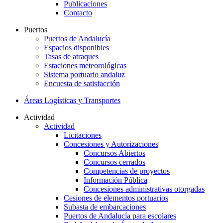
Publicaciones
Contacto
Puertos
Puertos de Andalucía
Espacios disponibles
Tasas de atraques
Estaciones meteorológicas
Sistema portuario andaluz
Encuesta de satisfacción
Áreas Logísticas y Transportes
Actividad
Actividad
Licitaciones
Concesiones y Autorizaciones
Concursos Abiertos
Concursos cerrados
Competencias de proyectos
Información Pública
Concesiones administrativas otorgadas
Cesiones de elementos portuarios
Subasta de embarcaciones
Puertos de Andalucía para escolares