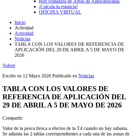
Red Andaluza de Áreas de Autocaravanas
¡Calcula tu estancia!
OFICINA VIRTUAL
Inicio
Actividad
Actividad
Noticias
TABLA CON LOS VALORES DE REFERENCIA DE
APLICACIÓN DEL 29 DE ABRIL A 5 DE MAYO DE
2026
Volver
Escrito en
12 Mayo 2026
Publicado en
Noticias
TABLA CON LOS VALORES DE
REFERENCIA DE APLICACIÓN DEL
29 DE ABRIL A 5 DE MAYO DE 2026
Compartir:
Valor de la pesca fresca a efectos de la T4 cuando no hay subasta.
Se adjunta las 2 tablas correspondientes a cada una de las zonas de