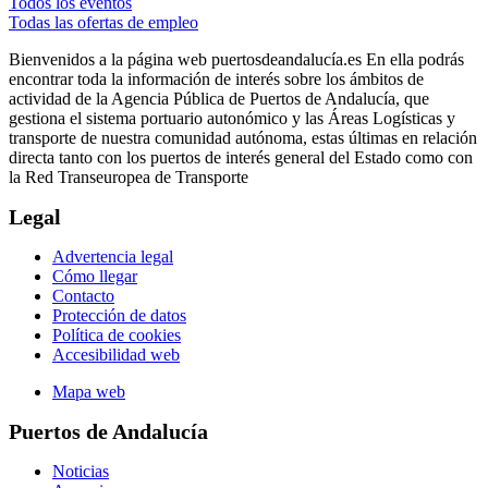
Todos los eventos
Todas las ofertas de empleo
Bienvenidos a la página web puertosdeandalucía.es En ella podrás
encontrar toda la información de interés sobre los ámbitos de
actividad de la Agencia Pública de Puertos de Andalucía, que
gestiona el sistema portuario autonómico y las Áreas Logísticas y
transporte de nuestra comunidad autónoma, estas últimas en relación
directa tanto con los puertos de interés general del Estado como con
la Red Transeuropea de Transporte
Legal
Advertencia legal
Cómo llegar
Contacto
Protección de datos
Política de cookies
Accesibilidad web
Mapa web
Puertos de Andalucía
Noticias