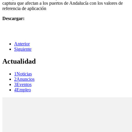
captura que afectan a los puertos de Andalucía con los valores de
referencia de aplicación
Descargar:
Anterior
Siguiente
Actualidad
1Noticias
2Anuncios
3Eventos
4Empleo