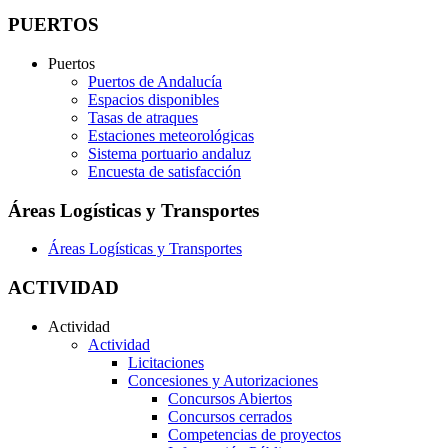
PUERTOS
Puertos
Puertos de Andalucía
Espacios disponibles
Tasas de atraques
Estaciones meteorológicas
Sistema portuario andaluz
Encuesta de satisfacción
Áreas Logísticas y Transportes
Áreas Logísticas y Transportes
ACTIVIDAD
Actividad
Actividad
Licitaciones
Concesiones y Autorizaciones
Concursos Abiertos
Concursos cerrados
Competencias de proyectos