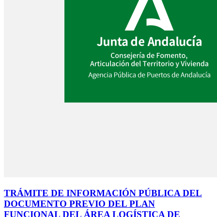
TRÁMITE DE INFORMACIÓN PÚBLICA DEL
DOCUMENTO PREVIO DEL PLAN
FUNCIONAL DEL ÁREA LOGÍSTICA DE