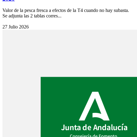
Valor de la pesca fresca a efectos de la T4 cuando no hay subasta.
Se adjunta las 2 tablas corres...
27 Julio 2026