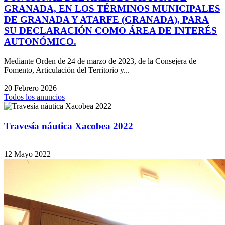
GRANADA, EN LOS TÉRMINOS MUNICIPALES
DE GRANADA Y ATARFE (GRANADA), PARA
SU DECLARACIÓN COMO ÁREA DE INTERÉS
AUTONÓMICO.
Mediante Orden de 24 de marzo de 2023, de la Consejera de
Fomento, Articulación del Territorio y...
20 Febrero 2026
Todos los anuncios
Travesía náutica Xacobea 2022
12 Mayo 2022