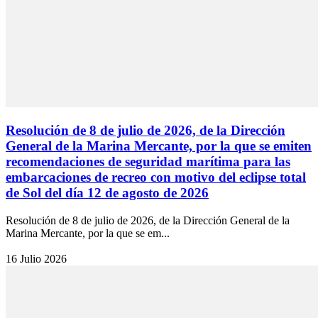
Resolución de 8 de julio de 2026, de la Dirección
General de la Marina Mercante, por la que se emiten
recomendaciones de seguridad marítima para las
embarcaciones de recreo con motivo del eclipse total
de Sol del día 12 de agosto de 2026
Resolución de 8 de julio de 2026, de la Dirección General de la
Marina Mercante, por la que se em...
16 Julio 2026