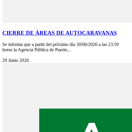
CIERRE DE ÁREAS DE AUTOCARAVANAS
Se informa que a partir del próximo día 30/06/2026 a las 23:59
horas la Agencia Pública de Puerto...
29 Junio 2026