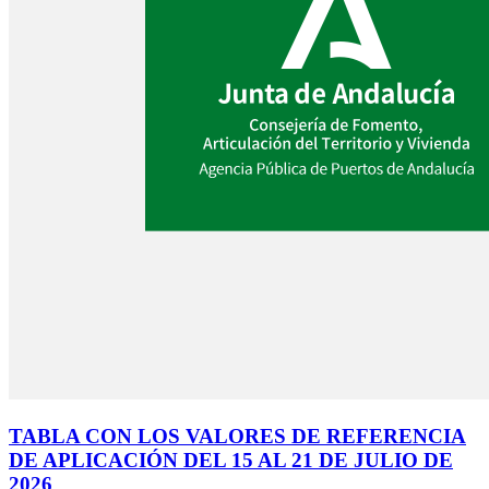
TABLA CON LOS VALORES DE REFERENCIA
DE APLICACIÓN DEL 15 AL 21 DE JULIO DE
2026