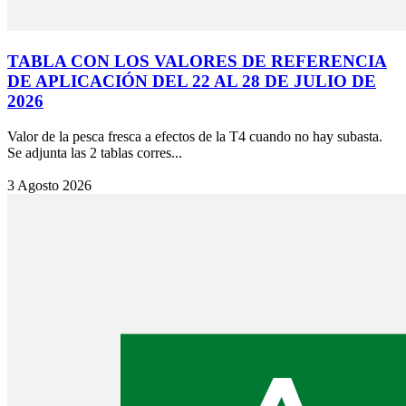
TABLA CON LOS VALORES DE REFERENCIA
DE APLICACIÓN DEL 22 AL 28 DE JULIO DE
2026
Valor de la pesca fresca a efectos de la T4 cuando no hay subasta.
Se adjunta las 2 tablas corres...
3 Agosto 2026