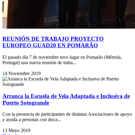
REUNIÓN DE TRABAJO PROYECTO
EUROPEO GUAD20 EN POMARÃO
El pasado día 7 de noviembre tuvo lugar en Pomarão (Mértola,
Portugal) una nueva reunión de traba...
14 Noviembre 2019
Arranca la Escuela de Vela Adaptada e Inclusiva de
Puerto Sotogrande
Con la presencia de participantes de distintas Asociaciones de apoyo
y ayuda a personas con disca...
13 Mayo 2019