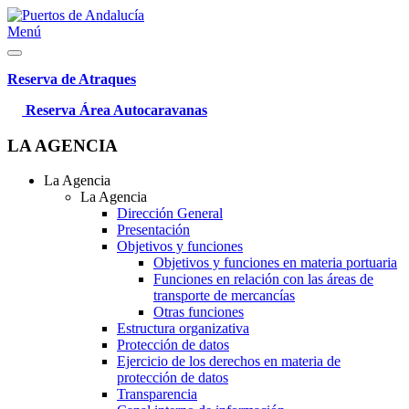
Menú
Reserva de Atraques
Reserva Área Autocaravanas
LA AGENCIA
La Agencia
La Agencia
Dirección General
Presentación
Objetivos y funciones
Objetivos y funciones en materia portuaria
Funciones en relación con las áreas de
transporte de mercancías
Otras funciones
Estructura organizativa
Protección de datos
Ejercicio de los derechos en materia de
protección de datos
Transparencia