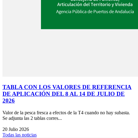
TABLA CON LOS VALORES DE REFERENCIA
DE APLICACIÓN DEL 8 AL 14 DE JULIO DE
2026
Valor de la pesca fresca a efectos de la T4 cuando no hay subasta.
Se adjunta las 2 tablas corres...
20 Julio 2026
Todas las noticias